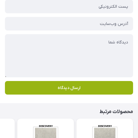
ارسال دیدگاه
محصولات مرتبط