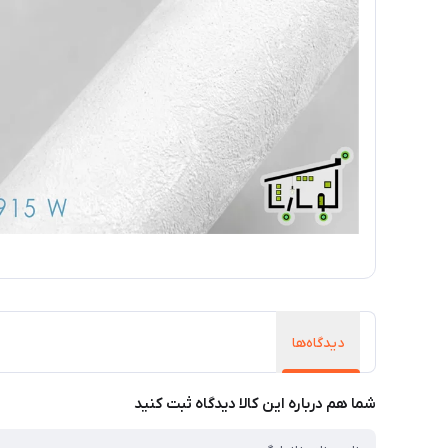
دیدگاه‌ها
شما هم درباره این کالا دیدگاه ثبت کنید