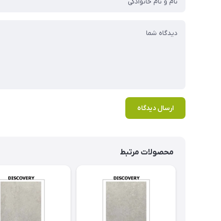
ارسال دیدگاه
محصولات مرتبط