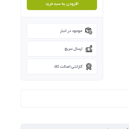
افزودن به سبدخرید
موجود در انبار
ارسال سریع
گارانتی اصالت کالا