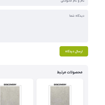
ارسال دیدگاه
محصولات مرتبط