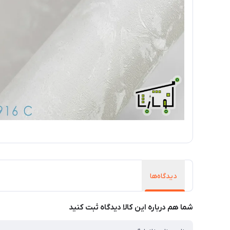
دیدگاه‌ها
شما هم درباره این کالا دیدگاه ثبت کنید