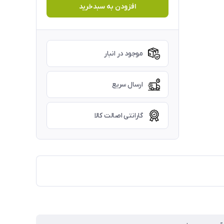
افزودن به سبدخرید
موجود در انبار
ارسال سریع
گارانتی اصالت کالا