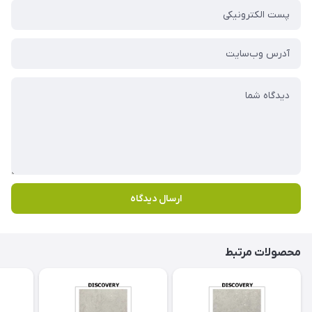
ارسال دیدگاه
محصولات مرتبط