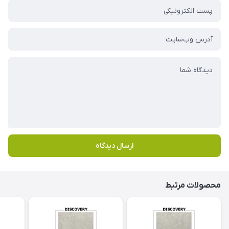
ارسال دیدگاه
محصولات مرتبط